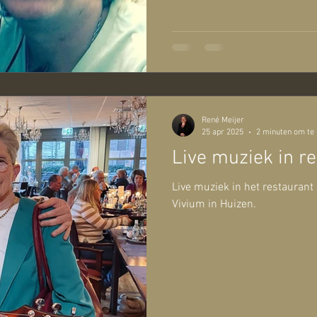
René Meijer
25 apr 2025
2 minuten om te 
Live muziek in re
Live muziek in het restaurant
Vivium in Huizen.