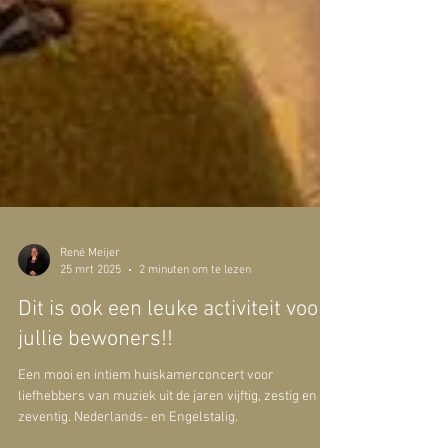
René Meijer
25 mrt 2025
2 minuten om te lezen
Dit is ook een leuke activiteit voor
jullie bewoners!!