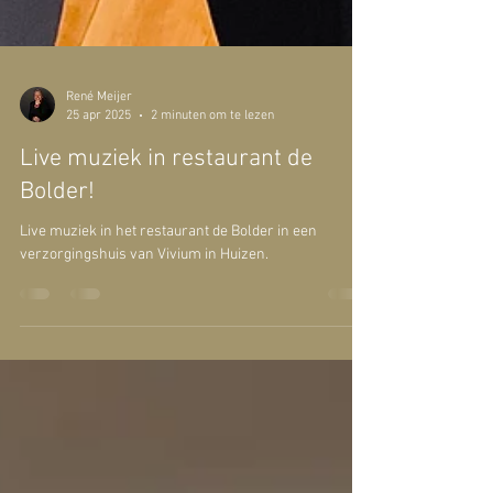
René Meijer
25 apr 2025
2 minuten om te lezen
Live muziek in restaurant de
Bolder!
Live muziek in het restaurant de Bolder in een
verzorgingshuis van Vivium in Huizen.