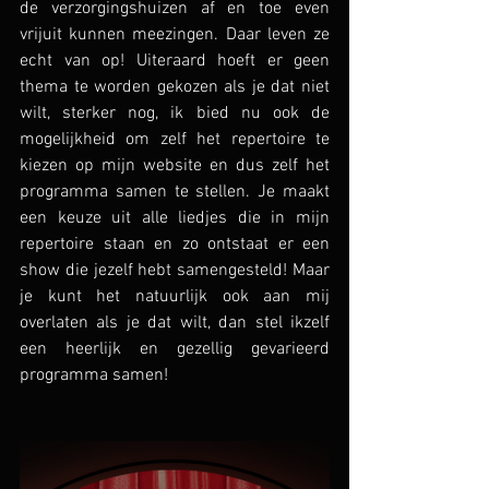
de verzorgingshuizen af en toe even 
vrijuit kunnen meezingen. Daar leven ze 
echt van op! Uiteraard hoeft er geen 
thema te worden gekozen als je dat niet 
wilt, sterker nog, ik bied nu ook de 
mogelijkheid om zelf het repertoire te 
kiezen op mijn website en dus zelf het 
programma samen te stellen. Je maakt 
een keuze uit alle liedjes die in mijn 
repertoire staan en zo ontstaat er een 
show die jezelf hebt samengesteld! Maar 
je kunt het natuurlijk ook aan mij 
overlaten als je dat wilt, dan stel ikzelf 
een heerlijk en gezellig gevarieerd 
programma samen!