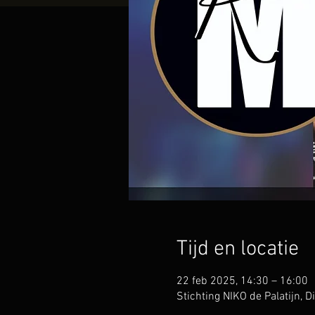
Tijd en locatie
22 feb 2025, 14:30 – 16:00
Stichting NIKO de Palatijn, 