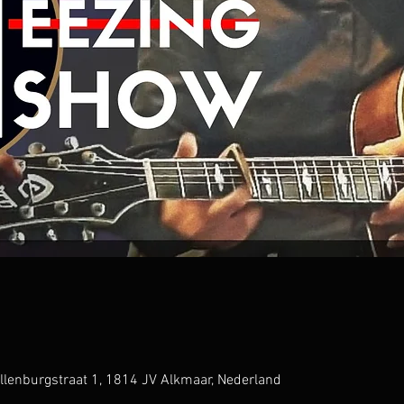
Dillenburgstraat 1, 1814 JV Alkmaar, Nederland