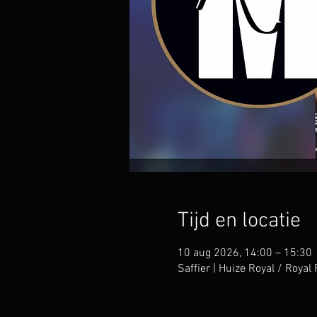
Tijd en locatie
10 aug 2026, 14:00 – 15:30
Saffier | Huize Royal / Roya