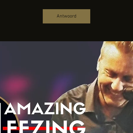
Antwoord