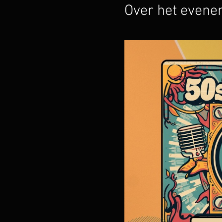
Over het even