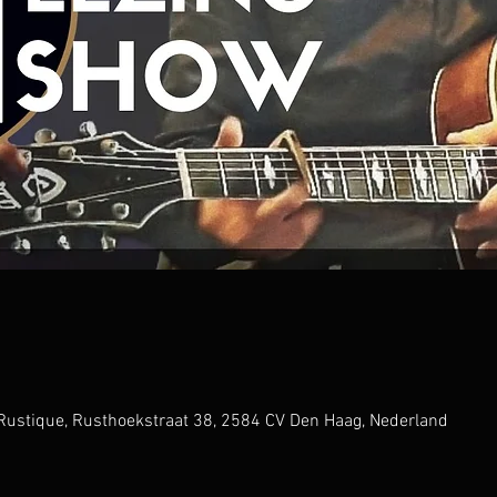
l Rustique, Rusthoekstraat 38, 2584 CV Den Haag, Nederland