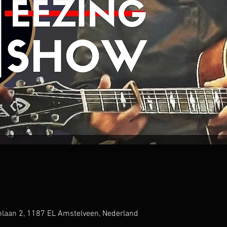
nlaan 2, 1187 EL Amstelveen, Nederland