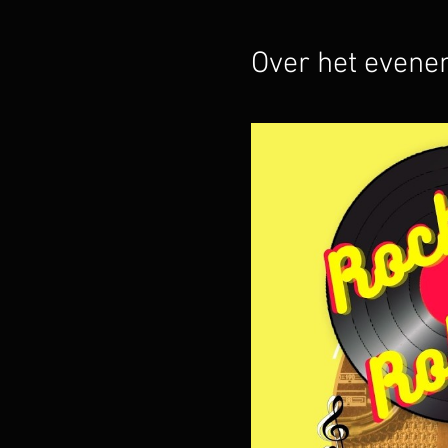
Over het even