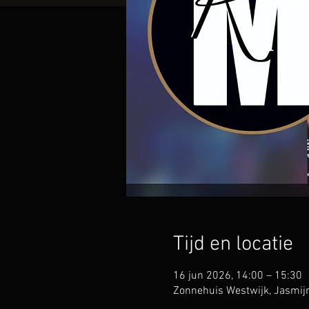
Tijd en locatie
16 jun 2026, 14:00 – 15:30
Zonnehuis Westwijk, Jasmij