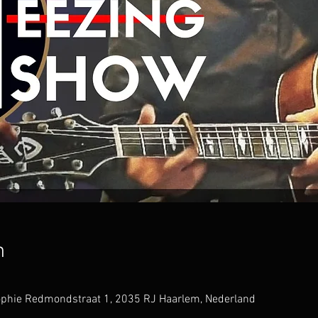
n
Sophie Redmondstraat 1, 2035 RJ Haarlem, Nederland