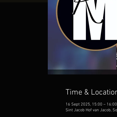
Time & Locatio
16 Sept 2025, 15:00 – 16:00
Sint Jacob Hof van Jacob, 