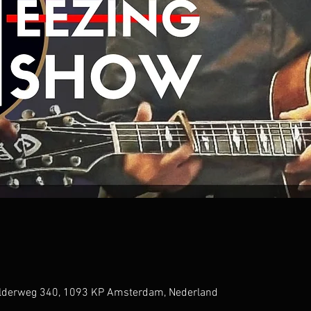
olderweg 340, 1093 KP Amsterdam, Nederland