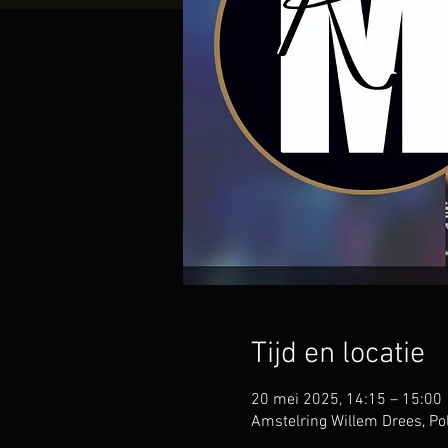
Tijd en locatie
20 mei 2025, 14:15 – 15:00
Amstelring Willem Drees, P