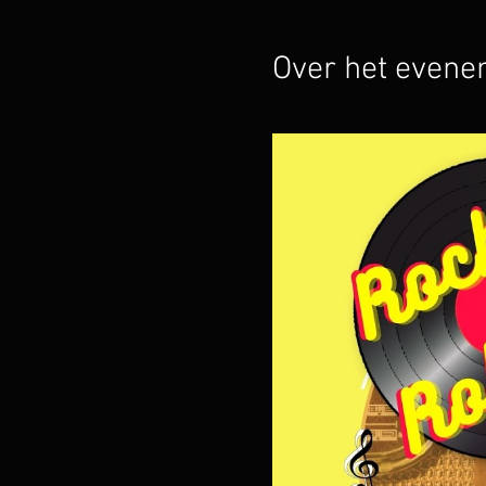
Over het even