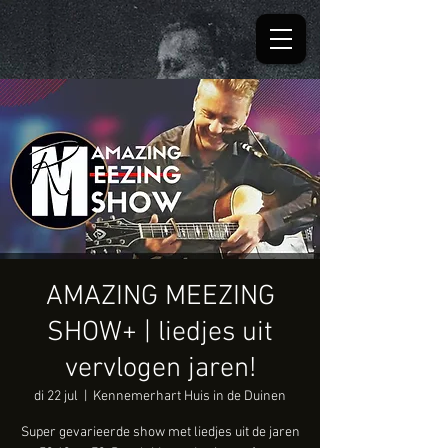
AMAZING MEEZING
SHOW+ | liedjes uit
vervlogen jaren!
di 22 jul
  |  
Kennemerhart Huis in de Duinen
Super gevarieerde show met liedjes uit de jaren