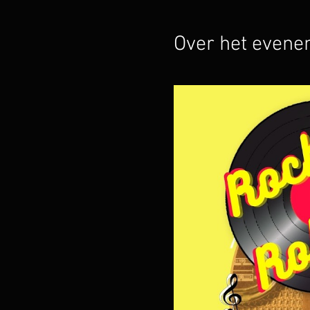
Over het even