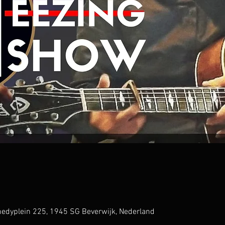
nnedyplein 225, 1945 SG Beverwijk, Nederland