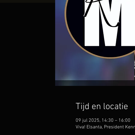
Tijd en locatie
09 jul 2025, 14:30 – 16:00
Viva! Elsanta, President Ke