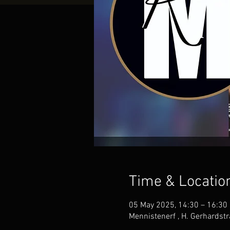
Time & Locatio
05 May 2025, 14:30 – 16:30
Mennistenerf , H. Gerhardst