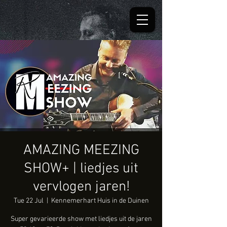
AMAZING MEEZING
SHOW+ | liedjes uit
vervlogen jaren!
Tue 22 Jul
  |  
Kennemerhart Huis in de Duinen
Super gevarieerde show met liedjes uit de jaren