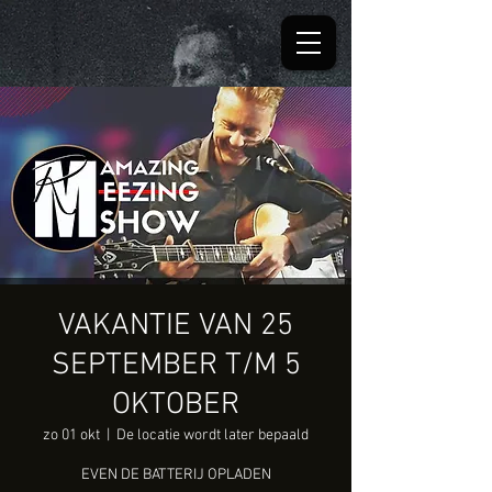
VAKANTIE VAN 25
SEPTEMBER T/M 5
OKTOBER
zo 01 okt
  |  
De locatie wordt later bepaald
EVEN DE BATTERIJ OPLADEN