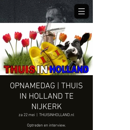
OPNAMEDAG | THUIS
IN HOLLAND TE
NIJKERK
za 22 mei
  |  
THUISINHOLLAND.nl
Optreden en interview.