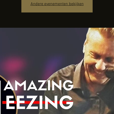
Andere evenementen bekijken