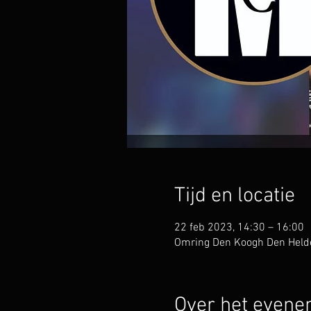
Tijd en locatie
22 feb 2023, 14:30 – 16:00
Omring Den Koogh Den Helder
Over het even