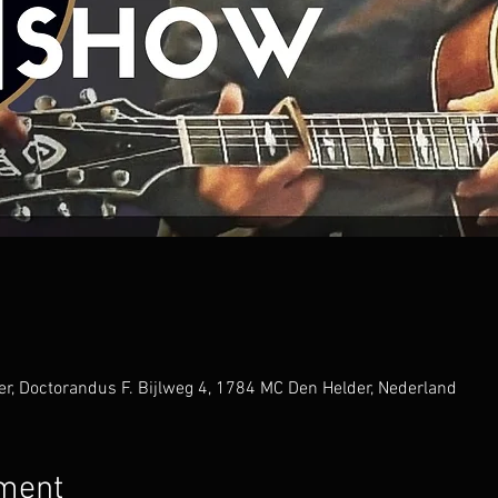
, Doctorandus F. Bijlweg 4, 1784 MC Den Helder, Nederland
ement