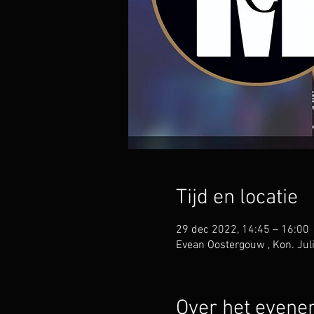
Tijd en locatie
29 dec 2022, 14:45 – 16:00
Evean Oostergouw , Kon. Ju
Over het even