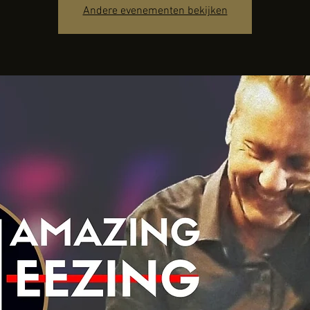
Andere evenementen bekijken