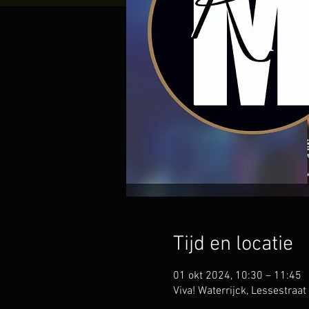
Tijd en locatie
01 okt 2024, 10:30 – 11:45
Viva! Waterrijck, Lessestra