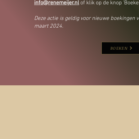
info@renemeijer.nl
of klik op de knop 'Boeken
Deze actie is geldig voor nieuwe boekingen
maart 2024.
BOEKEN