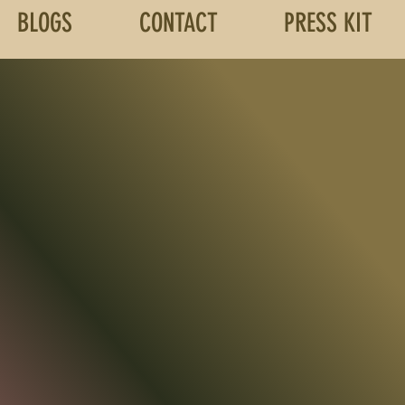
BLOGS
CONTACT
PRESS KIT