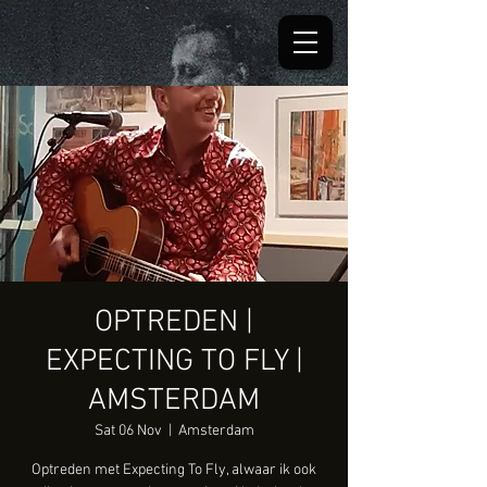
OPTREDEN |
EXPECTING TO FLY |
AMSTERDAM
Sat 06 Nov
  |  
Amsterdam
Optreden met Expecting To Fly, alwaar ik ook