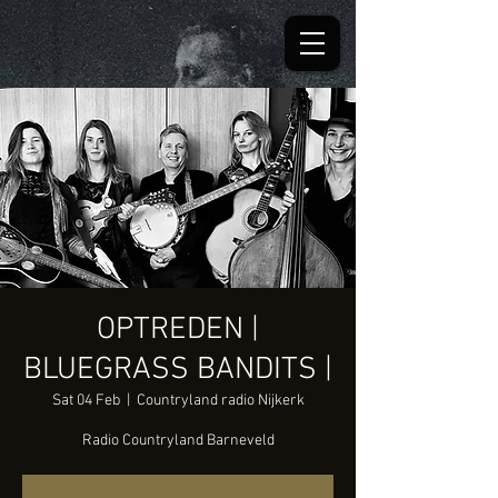
OPTREDEN |
BLUEGRASS BANDITS |
Sat 04 Feb
  |  
Countryland radio Nijkerk
Radio Countryland Barneveld