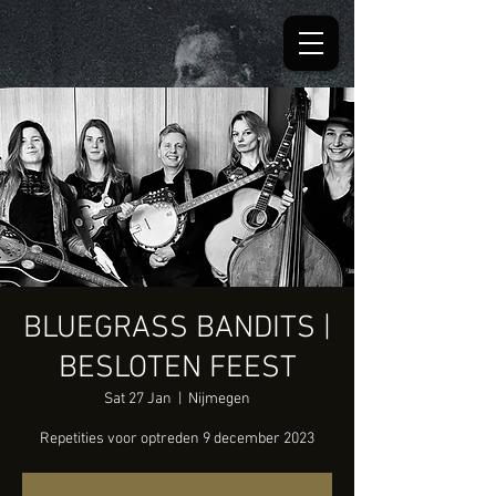
BLUEGRASS BANDITS |
BESLOTEN FEEST
Sat 27 Jan
  |  
Nijmegen
Repetities voor optreden 9 december 2023