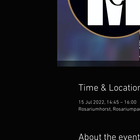
Time & Locatio
15 Jul 2022, 14:45 – 16:00
Rosariumhorst, Rosariumpar
About the event