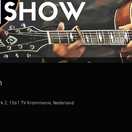
n
k 2, 1561 TV Krommenie, Nederland