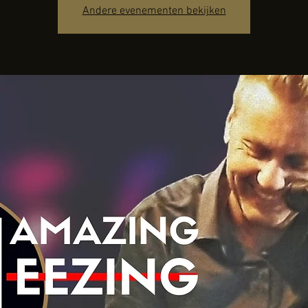
Andere evenementen bekijken