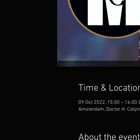
Time & Locatio
09 Oct 2022, 15:00 – 16:00
Amsterdam, Doctor H. Colij
About the event