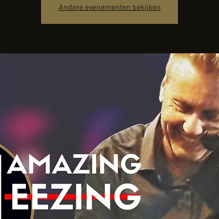
Andere evenementen bekijken