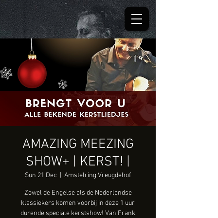
AMAZING MEEZING
SHOW+ | KERST! |
Sun 21 Dec
  |  
Amstelring Vreugdehof
Zowel de Engelse als de Nederlandse
klassiekers komen voorbij in deze 1 uur
durende speciale kerstshow! Van Frank