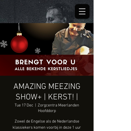
AMAZING MEEZING
SHOW+ | KERST! |
Tue 17 Dec
  |  
Zorgcentra Meerlanden
Hoofddorp
Zowel de Engelse als de Nederlandse
klassiekers komen voorbij in deze 1 uur